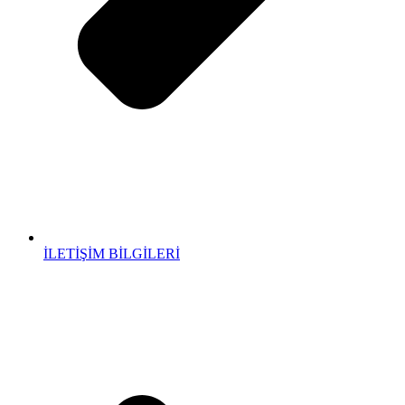
İLETİŞİM BİLGİLERİ