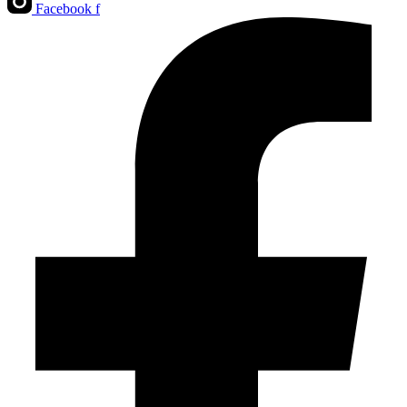
Facebook f