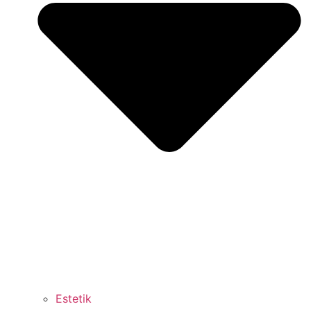
Estetik