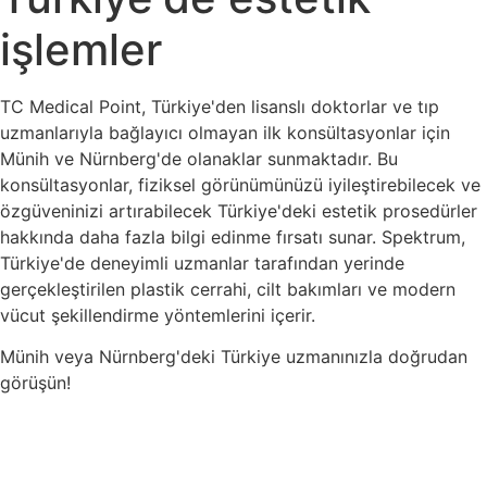
işlemler
TC Medical Point, Türkiye'den lisanslı doktorlar ve tıp
uzmanlarıyla bağlayıcı olmayan ilk konsültasyonlar için
Münih ve Nürnberg'de olanaklar sunmaktadır. Bu
konsültasyonlar, fiziksel görünümünüzü iyileştirebilecek ve
özgüveninizi artırabilecek Türkiye'deki estetik prosedürler
hakkında daha fazla bilgi edinme fırsatı sunar. Spektrum,
Türkiye'de deneyimli uzmanlar tarafından yerinde
gerçekleştirilen plastik cerrahi, cilt bakımları ve modern
vücut şekillendirme yöntemlerini içerir.
Münih veya Nürnberg'deki Türkiye uzmanınızla doğrudan
görüşün!