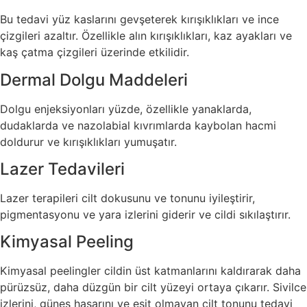
Bu tedavi yüz kaslarını gevşeterek kırışıklıkları ve ince
çizgileri azaltır. Özellikle alın kırışıklıkları, kaz ayakları ve
kaş çatma çizgileri üzerinde etkilidir.
Dermal Dolgu Maddeleri
Dolgu enjeksiyonları yüzde, özellikle yanaklarda,
dudaklarda ve nazolabial kıvrımlarda kaybolan hacmi
doldurur ve kırışıklıkları yumuşatır.
Lazer Tedavileri
Lazer terapileri cilt dokusunu ve tonunu iyileştirir,
pigmentasyonu ve yara izlerini giderir ve cildi sıkılaştırır.
Kimyasal Peeling
Kimyasal peelingler cildin üst katmanlarını kaldırarak daha
pürüzsüz, daha düzgün bir cilt yüzeyi ortaya çıkarır. Sivilce
izlerini, güneş hasarını ve eşit olmayan cilt tonunu tedavi