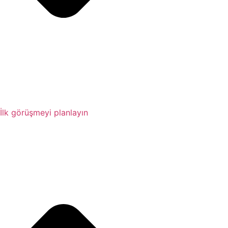
İlk görüşmeyi planlayın