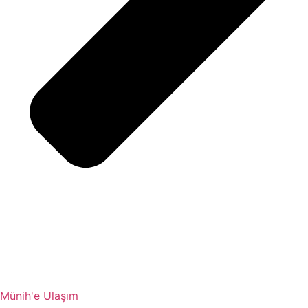
Münih'e Ulaşım