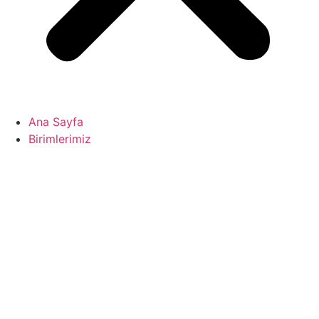
Ana Sayfa
Birimlerimiz