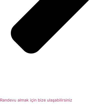
Randevu almak için bize ulaşabilirsiniz