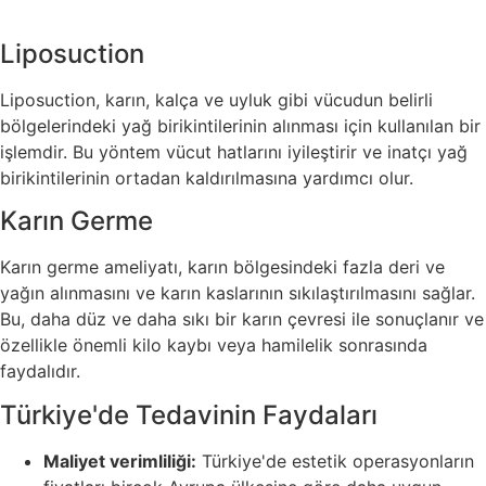
Liposuction
Liposuction, karın, kalça ve uyluk gibi vücudun belirli
bölgelerindeki yağ birikintilerinin alınması için kullanılan bir
işlemdir. Bu yöntem vücut hatlarını iyileştirir ve inatçı yağ
birikintilerinin ortadan kaldırılmasına yardımcı olur.
Karın Germe
Karın germe ameliyatı, karın bölgesindeki fazla deri ve
yağın alınmasını ve karın kaslarının sıkılaştırılmasını sağlar.
Bu, daha düz ve daha sıkı bir karın çevresi ile sonuçlanır ve
özellikle önemli kilo kaybı veya hamilelik sonrasında
faydalıdır.
Türkiye'de Tedavinin Faydaları
Maliyet verimliliği:
Türkiye'de estetik operasyonların