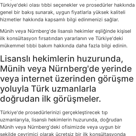
Türkiye'deki olası tıbbi seçenekler ve prosedürler hakkında
genel bir bakış sunarak, uygun fiyatlarla yüksek kaliteli
hizmetler hakkında kapsamlı bilgi edinmenizi sağlar.
Münih veya Nürnberg'de lisanslı hekimler eşliğinde kişisel
ilk konsültasyon fırsatından yararlanın ve Türkiye'deki
mükemmel tıbbi bakım hakkında daha fazla bilgi edinin.
Lisanslı hekimlerin huzurunda,
Münih veya Nürnberg'de yerinde
veya internet üzerinden görüşme
yoluyla Türk uzmanlarla
doğrudan ilk görüşmeler.
Türkiye'de prosedürlerinizi gerçekleştirecek tıp
uzmanlarıyla, lisanslı hekimlerin huzurunda, doğrudan
Münih veya Nürnberg'deki ofisimizde veya uygun bir
şekilde çevrimiçi olarak ücretsiz bir ilk konsültasyonda