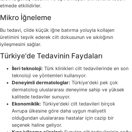
etmede etkilidirler.
Mikro İğneleme
Bu tedavi, cilde küçük iğne batırma yoluyla kollajen
üretimini teşvik ederek cilt dokusunun ve sıkılığının
iyileşmesini sağlar.
Türkiye'de Tedavinin Faydaları
İleri teknoloji:
Türk klinikleri cilt tedavilerinde en son
teknoloji ve yöntemleri kullanıyor.
Deneyimli dermatologlar:
Türkiye'deki pek çok
dermatolog uluslararası deneyime sahip ve yüksek
kalitede tedaviler sunuyor.
Ekonomiklik:
Türkiye'deki cilt tedavileri birçok
Avrupa ülkesine göre daha uygun maliyetli
olduğundan uluslararası hastalar için cazip bir
seçenek haline geliyor.