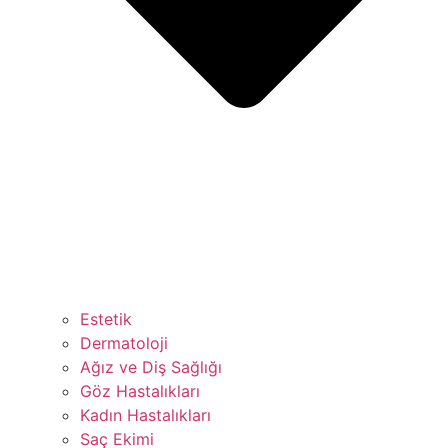
Estetik
Dermatoloji
Ağız ve Diş Sağlığı
Göz Hastalıkları
Kadın Hastalıkları
Saç Ekimi