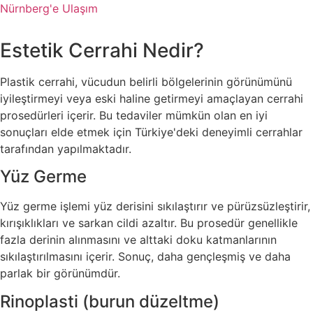
Nürnberg'e Ulaşım
Estetik Cerrahi Nedir?
Plastik cerrahi, vücudun belirli bölgelerinin görünümünü
iyileştirmeyi veya eski haline getirmeyi amaçlayan cerrahi
prosedürleri içerir. Bu tedaviler mümkün olan en iyi
sonuçları elde etmek için Türkiye'deki deneyimli cerrahlar
tarafından yapılmaktadır.
Yüz Germe
Yüz germe işlemi yüz derisini sıkılaştırır ve pürüzsüzleştirir,
kırışıklıkları ve sarkan cildi azaltır. Bu prosedür genellikle
fazla derinin alınmasını ve alttaki doku katmanlarının
sıkılaştırılmasını içerir. Sonuç, daha gençleşmiş ve daha
parlak bir görünümdür.
Rinoplasti (burun düzeltme)