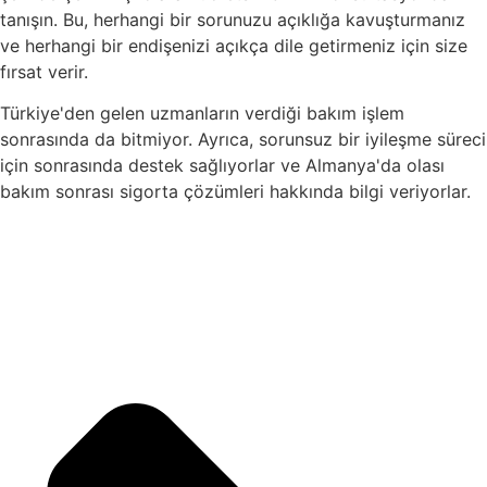
tanışın. Bu, herhangi bir sorunuzu açıklığa kavuşturmanız
ve herhangi bir endişenizi açıkça dile getirmeniz için size
fırsat verir.
Türkiye'den gelen uzmanların verdiği bakım işlem
sonrasında da bitmiyor. Ayrıca, sorunsuz bir iyileşme süreci
için sonrasında destek sağlıyorlar ve Almanya'da olası
bakım sonrası sigorta çözümleri hakkında bilgi veriyorlar.