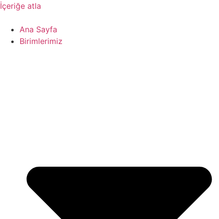
İçeriğe atla
Ana Sayfa
Birimlerimiz