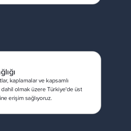
ğlığı
lar, kaplamalar ve kapsamlı
r dahil olmak üzere Türkiye'de üst
ine erişim sağlıyoruz.