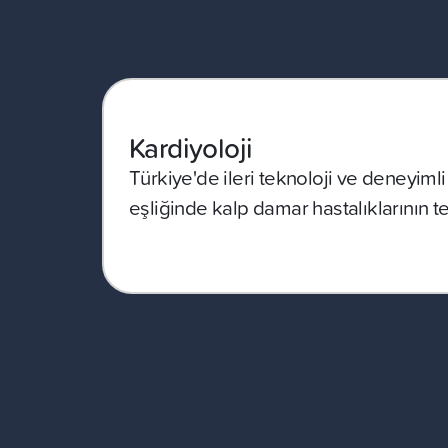
Kardiyoloji
Türkiye'de ileri teknoloji ve deneyimli
eşliğinde kalp damar hastalıklarının te