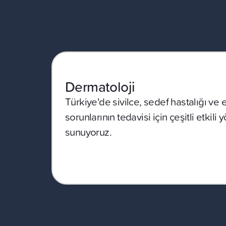
Dermatoloji
Türkiye'de sivilce, sedef hastalığı ve 
sorunlarının tedavisi için çeşitli etkili
sunuyoruz.