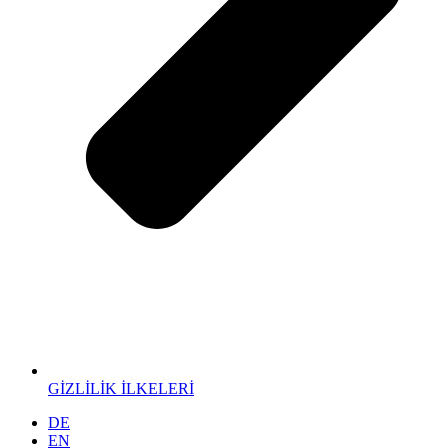
GİZLİLİK İLKELERİ
DE
EN