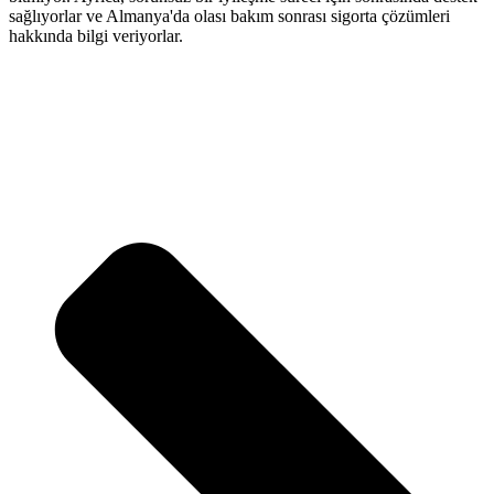
sağlıyorlar ve Almanya'da olası bakım sonrası sigorta çözümleri
hakkında bilgi veriyorlar.