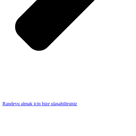
Randevu almak için bize ulaşabilirsiniz