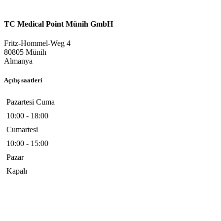
TC Medical Point Münih GmbH
Fritz-Hommel-Weg 4
80805 Münih
Almanya
Açılış saatleri
Pazartesi Cuma
10:00 - 18:00
Cumartesi
10:00 - 15:00
Pazar
Kapalı