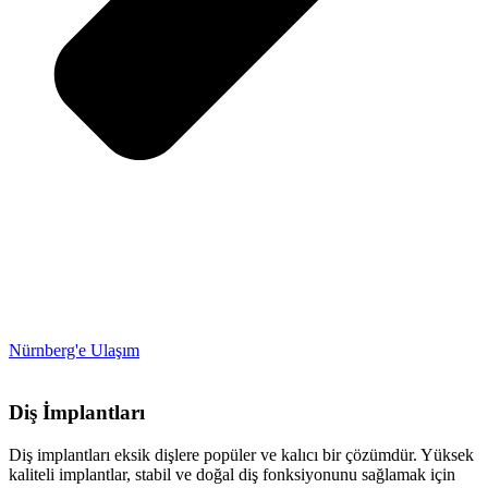
Nürnberg'e Ulaşım
Diş İmplantları
Diş implantları eksik dişlere popüler ve kalıcı bir çözümdür. Yüksek
kaliteli implantlar, stabil ve doğal diş fonksiyonunu sağlamak için