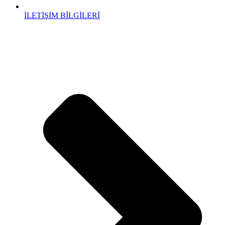
İLETİŞİM BİLGİLERİ