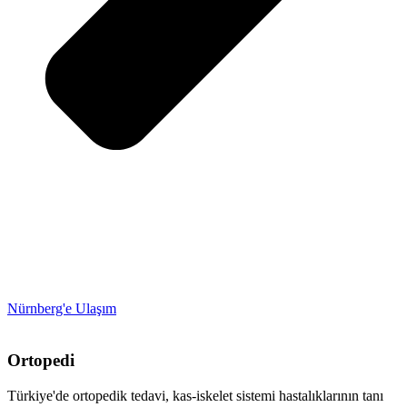
Nürnberg'e Ulaşım
Ortopedi
Türkiye'de ortopedik tedavi, kas-iskelet sistemi hastalıklarının tanı