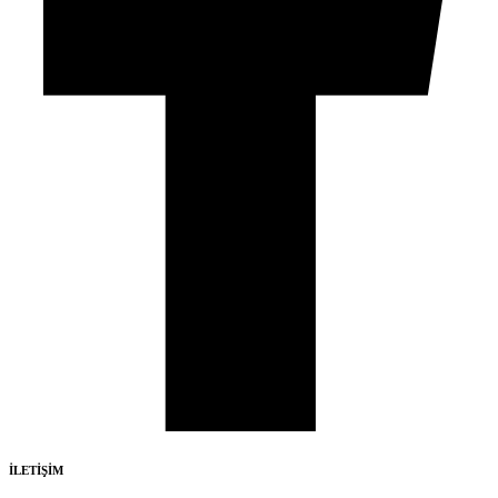
İLETİŞİM