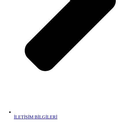
İLETİŞİM BİLGİLERİ