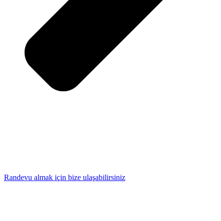
Randevu almak için bize ulaşabilirsiniz