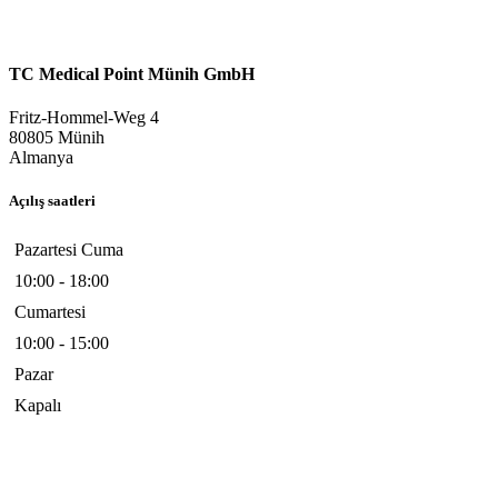
TC Medical Point Münih GmbH
Fritz-Hommel-Weg 4
80805 Münih
Almanya
Açılış saatleri
Pazartesi Cuma
10:00 - 18:00
Cumartesi
10:00 - 15:00
Pazar
Kapalı