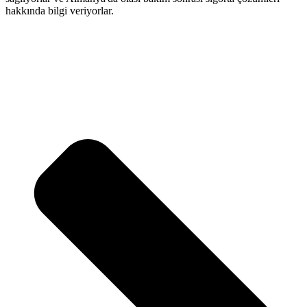
hakkında bilgi veriyorlar.