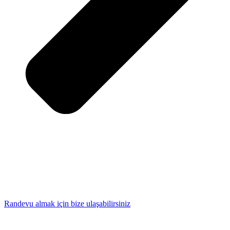
Randevu almak için bize ulaşabilirsiniz