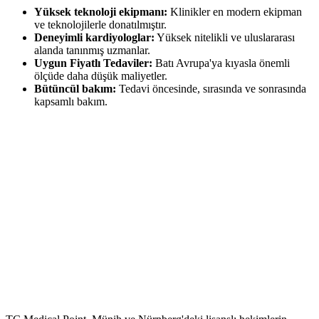
Yüksek teknoloji ekipmanı:
Klinikler en modern ekipman
ve teknolojilerle donatılmıştır.
Deneyimli kardiyologlar:
Yüksek nitelikli ve uluslararası
alanda tanınmış uzmanlar.
Uygun Fiyatlı Tedaviler:
Batı Avrupa'ya kıyasla önemli
ölçüde daha düşük maliyetler.
Bütüncül bakım:
Tedavi öncesinde, sırasında ve sonrasında
kapsamlı bakım.