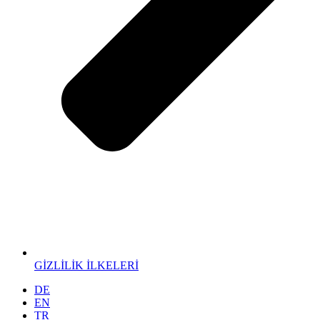
GİZLİLİK İLKELERİ
DE
EN
TR