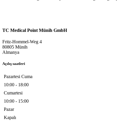
TC Medical Point Münih GmbH
Fritz-Hommel-Weg 4
80805 Münih
Almanya
Açılış saatleri
Pazartesi Cuma
10:00 - 18:00
Cumartesi
10:00 - 15:00
Pazar
Kapalı