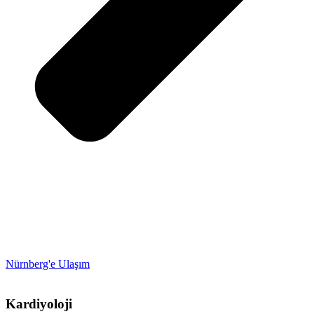
Nürnberg'e Ulaşım
Kardiyoloji