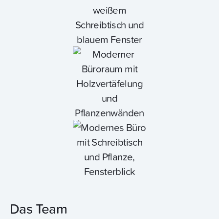
Das Team