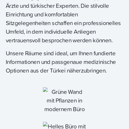
Ärzte und türkischer Experten. Die stilvolle
Einrichtung und komfortablen
Sitzgelegenheiten schaffen ein professionelles
Umfeld, in dem individuelle Anliegen
vertrauensvoll besprochen werden können.
Unsere Räume sind ideal, um Ihnen fundierte
Informationen und passgenaue medizinische
Optionen aus der Türkei näherzubringen.