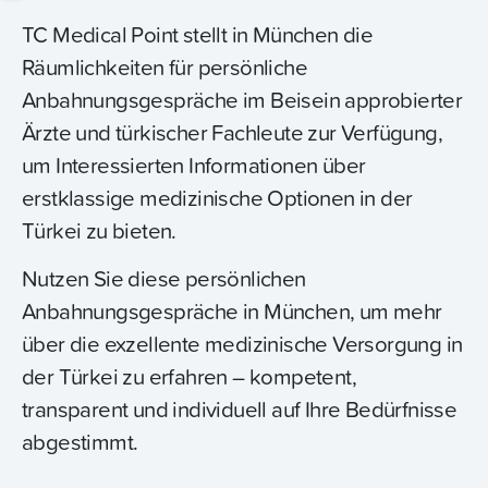
TC Medical Point stellt in München die
Räumlichkeiten für persönliche
Anbahnungsgespräche im Beisein approbierter
Ärzte und türkischer Fachleute zur Verfügung,
um Interessierten Informationen über
erstklassige medizinische Optionen in der
Türkei zu bieten.
Nutzen Sie diese persönlichen
Anbahnungsgespräche in München, um mehr
über die exzellente medizinische Versorgung in
der Türkei zu erfahren – kompetent,
transparent und individuell auf Ihre Bedürfnisse
abgestimmt.