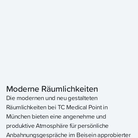
Moderne Räumlichkeiten
Die modernen und neu gestalteten
Räumlichkeiten bei TC Medical Point in
München bieten eine angenehme und
produktive Atmosphäre für persönliche
Anbahnungsgespräche im Beisein approbierter