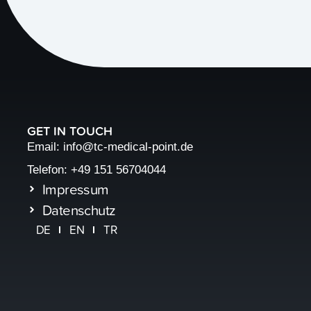
GET IN TOUCH
Email: info@tc-medical-point.de
Telefon: +49 151 56704044
Impressum
Datenschutz
DE
EN
TR