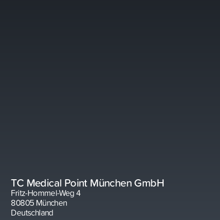
TC Medical Point München GmbH
Fritz-Hommel-Weg 4
80805 München
Deutschland