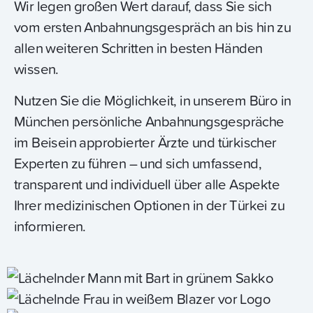
Wir legen großen Wert darauf, dass Sie sich
vom ersten Anbahnungsgespräch an bis hin zu
allen weiteren Schritten in besten Händen
wissen.
Nutzen Sie die Möglichkeit, in unserem Büro in
München persönliche Anbahnungsgespräche
im Beisein approbierter Ärzte und türkischer
Experten zu führen – und sich umfassend,
transparent und individuell über alle Aspekte
Ihrer medizinischen Optionen in der Türkei zu
informieren.