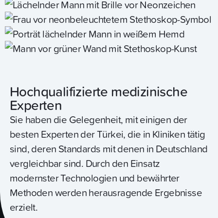
Hochqualifizierte medizinische
Experten
Sie haben die Gelegenheit, mit einigen der
besten Experten der Türkei, die in Kliniken tätig
sind, deren Standards mit denen in Deutschland
vergleichbar sind. Durch den Einsatz
modernster Technologien und bewährter
Methoden werden herausragende Ergebnisse
erzielt.