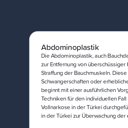
Abdominoplastik
Die Abdominoplastik, auch Bauchdec
zur Entfernung von überschüssiger 
Straffung der Bauchmuskeln. Diese
Schwangerschaften oder erheblichem
beginnt mit einer ausführlichen Vo
Techniken für den individuellen Fal
Vollnarkose in der Türkei durchgefü
in der Türkei zur Überwachung der