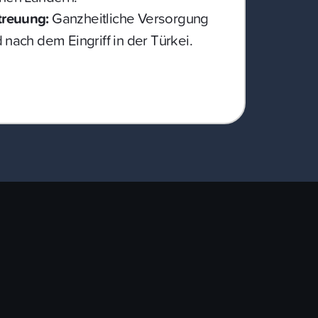
reuung:
Ganzheitliche Versorgung
 nach dem Eingriff in der Türkei.