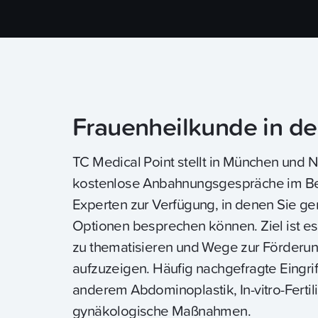
Frauenheilkunde in de
TC Medical Point stellt in München und 
kostenlose Anbahnungsgespräche im Beis
Experten zur Verfügung, in denen Sie g
Optionen besprechen können. Ziel ist es,
zu thematisieren und Wege zur Förderu
aufzuzeigen. Häufig nachgefragte Eingrif
anderem Abdominoplastik, In-vitro-Fertili
gynäkologische Maßnahmen.