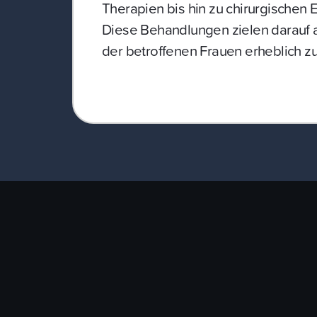
Therapien bis hin zu chirurgischen E
Diese Behandlungen zielen darauf a
der betroffenen Frauen erheblich z