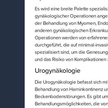
Es wird eine breite Palette spezialis
gynäkologischer Operationen angeb
der Behandlung von Myomen, Endo
anderen gynäkologischen Erkranku
Operationen werden von erfahren
durchgeführt, die auf minimal-invas
spezialisiert sind, um die Genesung
und das Risiko von Komplikationen 
Urogynäkologie
Die Urogynäkologie befasst sich mi
Behandlung von Harninkontinenz u
Beckenbodenstörungen. Es gibt u
Behandlungsmöglichkeiten, die von