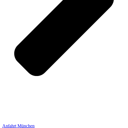
Anfahrt München