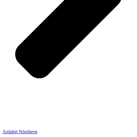
Anfahrt Nürnberg