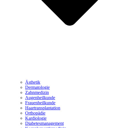
Ästhetik
Dermatologie
Zahnmedizin
Augenheilkunde
Frauenheilkunde
Haartransplantation
Orthopädie
Kardiologie
Diabetesmanagement