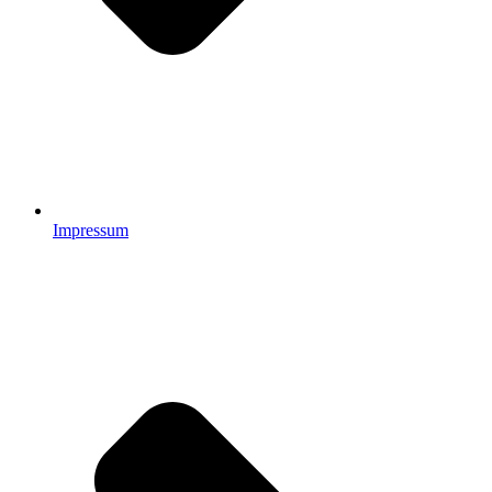
Impressum