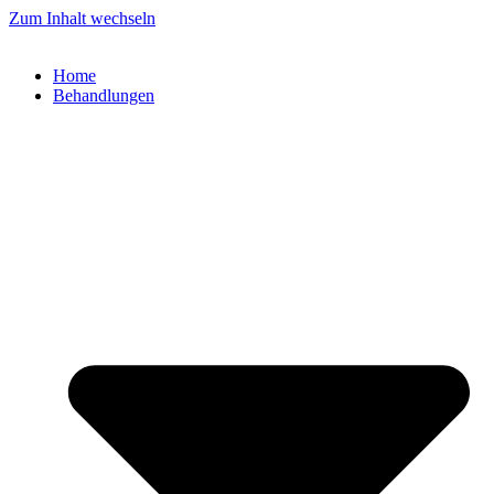
Zum Inhalt wechseln
Home
Behandlungen