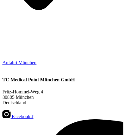
Anfahrt München
TC Medical Point München GmbH
Fritz-Hommel-Weg 4
80805 München
Deutschland
Facebook-f