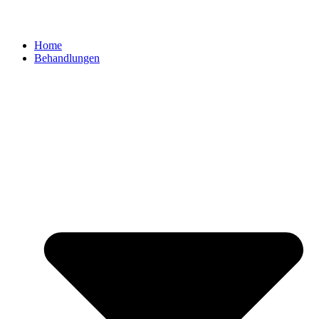
Home
Behandlungen