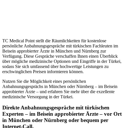
TC Medical Point stellt die Räumlichkeiten für kostenlose
persönliche Anbahnungsgespräche mit türkischen Fachleuten im
Beisein approbierter Ärzte in München und Nürnberg zur
Verfügung. Diese Gespräche verschaffen Ihnen einen Überblick
über mögliche medizinische Optionen und Eingriffe in der Türkei,
sodass Sie sich umfassend über hochwertige Leistungen zu
erschwinglichen Preisen informieren können.
Nutzen Sie die Möglichkeit eines persönlichen
Anbahnungsgesprächs in München oder Nürnberg – im Beisein
approbierter Ärzte – und erfahren Sie mehr über die exzellente
medizinische Versorgung in der Türkei.
Direkte Anbahnungsgespräche mit türkischen
Experten – im Beisein approbierter Ärzte – vor Ort
in München oder Nürnberg oder bequem per
Internet-Call.