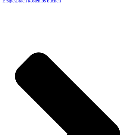
Erstgespräch kostenlos buchen