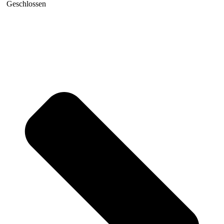
Geschlossen