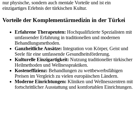
nur physische, sondern auch mentale Vorteile und ist ein
einzigartiges Erlebnis der türkischen Kultur.
Vorteile der Komplementärmedizin in der Türkei
Erfahrene Therapeuten:
Hochqualifizierte Spezialisten mit
umfassender Erfahrung in traditionellen und modernen
Behandlungsmethoden.
Ganzheitliche Ansätze:
Integration von Körper, Geist und
Seele für eine umfassende Gesundheitsförderung.
Kulturelle Einzigartigkeit:
Nutzung traditioneller türkischer
Heilmethoden und Wellnesspraktiken.
Kosteneffizienz:
Behandlungen zu wettbewerbsfähigen
Preisen im Vergleich zu vielen europäischen Ländern.
Moderne Einrichtungen:
Kliniken und Wellnesszentren mit
fortschrittlicher Ausstattung und komfortablen Einrichtungen.