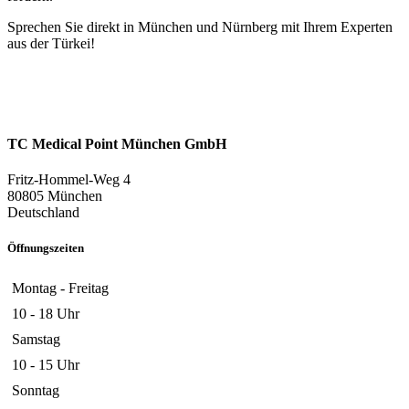
Sprechen Sie direkt in München und Nürnberg mit Ihrem Experten
aus der Türkei!
TC Medical Point München GmbH
Fritz-Hommel-Weg 4
80805 München
Deutschland
Öffnungszeiten
Montag - Freitag
10 - 18 Uhr
Samstag
10 - 15 Uhr
Sonntag