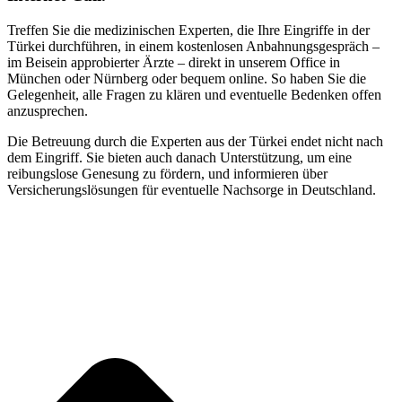
Treffen Sie die medizinischen Experten, die Ihre Eingriffe in der
Türkei durchführen, in einem kostenlosen Anbahnungsgespräch –
im Beisein approbierter Ärzte – direkt in unserem Office in
München oder Nürnberg oder bequem online. So haben Sie die
Gelegenheit, alle Fragen zu klären und eventuelle Bedenken offen
anzusprechen.
Die Betreuung durch die Experten aus der Türkei endet nicht nach
dem Eingriff. Sie bieten auch danach Unterstützung, um eine
reibungslose Genesung zu fördern, und informieren über
Versicherungslösungen für eventuelle Nachsorge in Deutschland.