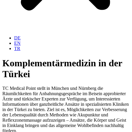
DE
EN
TR
Komplementärmedizin in der
Türkei
TC Medical Point stellt in München und Nürnberg die
Räumlichkeiten für Anbahnungsgespräche im Beisein approbierter
Ärzte und türkischer Experten zur Verfügung, um Interessierten
Informationen über ganzheitliche Ansätze in spezialisierten Kliniken
in der Türkei zu bieten. Ziel ist es, Möglichkeiten zur Verbesserung
der Lebensqualität durch Methoden wie Akupunktur und
Reflexzonenmassage aufzuzeigen – Ansätze, die Körper und Geist
in Einklang bringen und das allgemeine Wohlbefinden nachhaltig
fördern.