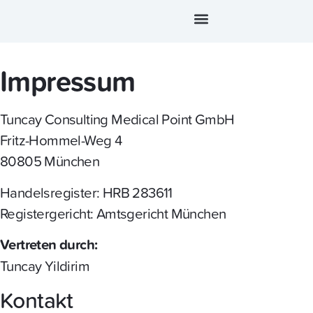
Termin vereinbaren
Impressum
Tuncay Consulting Medical Point GmbH
Fritz-Hommel-Weg 4
80805 München
Handelsregister: HRB 283611
Registergericht: Amtsgericht München
Vertreten durch:
Tuncay Yildirim
Kontakt