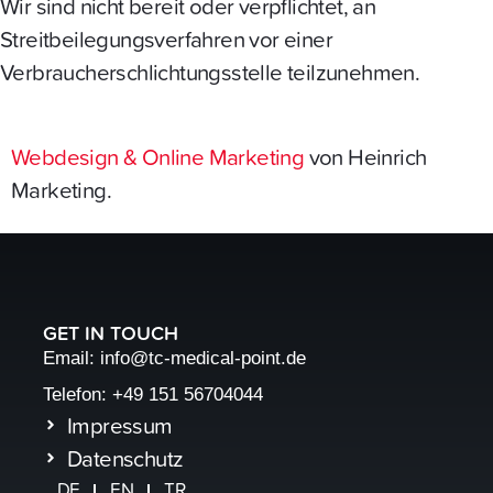
Wir sind nicht bereit oder verpflichtet, an
Streitbeilegungsverfahren vor einer
Verbraucherschlichtungsstelle teilzunehmen.
Webdesign & Online Marketing
von Heinrich
Marketing.
GET IN TOUCH
Email: info@tc-medical-point.de
Telefon: +49 151 56704044
Impressum
Datenschutz
DE
EN
TR