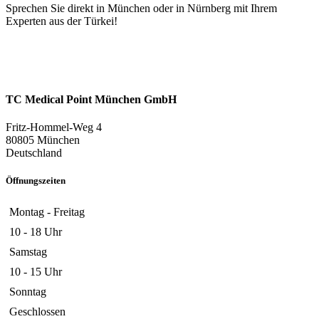
Sprechen Sie direkt in München oder in Nürnberg mit Ihrem
Experten aus der Türkei!
TC Medical Point München GmbH
Fritz-Hommel-Weg 4
80805 München
Deutschland
Öffnungszeiten
Montag - Freitag
10 - 18 Uhr
Samstag
10 - 15 Uhr
Sonntag
Geschlossen