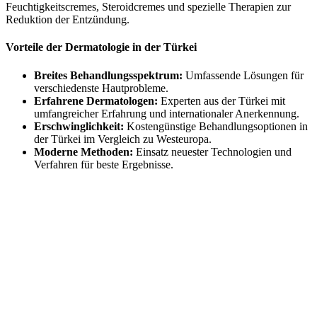
Feuchtigkeitscremes, Steroidcremes und spezielle Therapien zur
Reduktion der Entzündung.
Vorteile der Dermatologie in der Türkei
Breites Behandlungsspektrum:
Umfassende Lösungen für
verschiedenste Hautprobleme.
Erfahrene Dermatologen:
Experten aus der Türkei mit
umfangreicher Erfahrung und internationaler Anerkennung.
Erschwinglichkeit:
Kostengünstige Behandlungsoptionen in
der Türkei im Vergleich zu Westeuropa.
Moderne Methoden:
Einsatz neuester Technologien und
Verfahren für beste Ergebnisse.