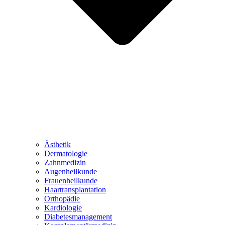
Ästhetik
Dermatologie
Zahnmedizin
Augenheilkunde
Frauenheilkunde
Haartransplantation
Orthopädie
Kardiologie
Diabetesmanagement