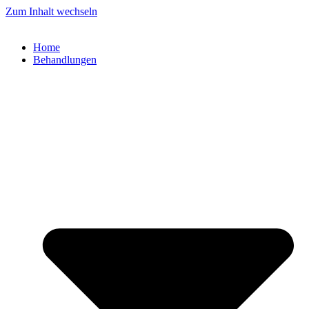
Zum Inhalt wechseln
Home
Behandlungen