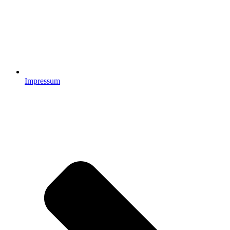
Impressum