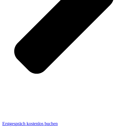
Erstgespräch kostenlos buchen