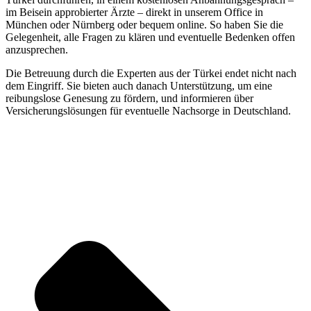
im Beisein approbierter Ärzte – direkt in unserem Office in
München oder Nürnberg oder bequem online. So haben Sie die
Gelegenheit, alle Fragen zu klären und eventuelle Bedenken offen
anzusprechen.
Die Betreuung durch die Experten aus der Türkei endet nicht nach
dem Eingriff. Sie bieten auch danach Unterstützung, um eine
reibungslose Genesung zu fördern, und informieren über
Versicherungslösungen für eventuelle Nachsorge in Deutschland.