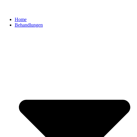
Home
Behandlungen