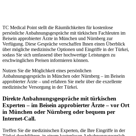
TC Medical Point stellt die Räumlichkeiten für kostenlose
persönliche Anbahnungsgespräche mit türkischen Fachleuten im
Beisein approbierter Ärzte in München und Nürnberg zur
Verfügung. Diese Gespräche verschaffen Ihnen einen Überblick
über mögliche medizinische Optionen und Eingriffe in der Türkei,
sodass Sie sich umfassend über hochwertige Leistungen zu
erschwinglichen Preisen informieren können.
Nutzen Sie die Möglichkeit eines persönlichen
Anbahnungsgesprächs in München oder Nürnberg – im Beisein
approbierter Ärzte – und erfahren Sie mehr über die exzellente
medizinische Versorgung in der Türkei.
Direkte Anbahnungsgespräche mit türkischen
Experten – im Beisein approbierter Ärzte – vor Ort
in München oder Nürnberg oder bequem per
Internet-Call.
Treffen Sie die medizinischen Experten, die Ihre Eingriffe in der
Türkei durchführen, in einem kostenlosen Anbahnungsgespräch –