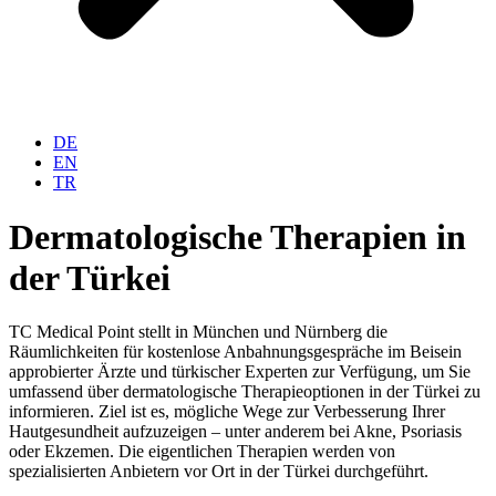
DE
EN
TR
Dermatologische Therapien in
der Türkei
TC Medical Point stellt in München und Nürnberg die
Räumlichkeiten für kostenlose Anbahnungsgespräche im Beisein
approbierter Ärzte und türkischer Experten zur Verfügung, um Sie
umfassend über dermatologische Therapieoptionen in der Türkei zu
informieren. Ziel ist es, mögliche Wege zur Verbesserung Ihrer
Hautgesundheit aufzuzeigen – unter anderem bei Akne, Psoriasis
oder Ekzemen. Die eigentlichen Therapien werden von
spezialisierten Anbietern vor Ort in der Türkei durchgeführt.