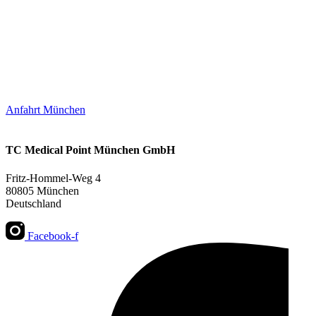
Anfahrt München
TC Medical Point München GmbH
Fritz-Hommel-Weg 4
80805 München
Deutschland
Facebook-f