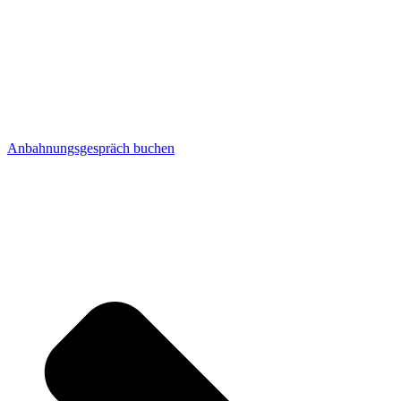
Anbahnungsgespräch buchen