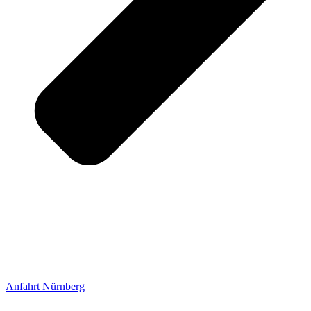
Anfahrt Nürnberg