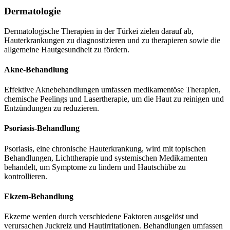
Dermatologie
Dermatologische Therapien in der Türkei zielen darauf ab,
Hauterkrankungen zu diagnostizieren und zu therapieren sowie die
allgemeine Hautgesundheit zu fördern.
Akne-Behandlung
Effektive Aknebehandlungen umfassen medikamentöse Therapien,
chemische Peelings und Lasertherapie, um die Haut zu reinigen und
Entzündungen zu reduzieren.
Psoriasis-Behandlung
Psoriasis, eine chronische Hauterkrankung, wird mit topischen
Behandlungen, Lichttherapie und systemischen Medikamenten
behandelt, um Symptome zu lindern und Hautschübe zu
kontrollieren.
Ekzem-Behandlung
Ekzeme werden durch verschiedene Faktoren ausgelöst und
verursachen Juckreiz und Hautirritationen. Behandlungen umfassen