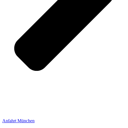
Anfahrt München